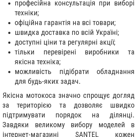
професійна консультація при виборі
техніки;
офіційна гарантія на всі товари;
швидка доставка по всій Україні;
доступні ціни та регулярні акції;
тільки перевірені виробники та
якісна техніка;
можливість підібрати обладнання
для будь-яких задач.
Якісна мотокоса значно спрощує догляд
за територією та дозволяє швидко
підтримувати порядок на ділянці.
Завдяки великому вибору моделей в
інтернет-магазині SANTEL кожен