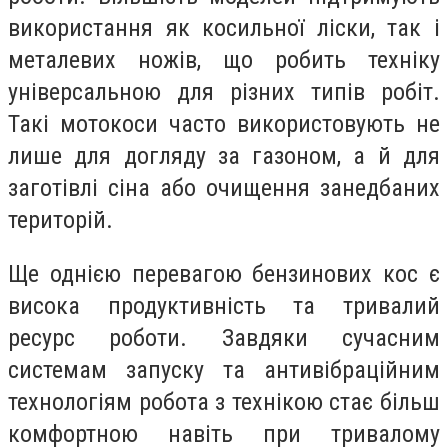
використання як косильної ліски, так і
металевих ножів, що робить техніку
універсальною для різних типів робіт.
Такі мотокоси часто використовують не
лише для догляду за газоном, а й для
заготівлі сіна або очищення занедбаних
територій.
Ще однією перевагою бензинових кос є
висока продуктивність та тривалий
ресурс роботи. Завдяки сучасним
системам запуску та антивібраційним
технологіям робота з технікою стає більш
комфортною навіть при тривалому