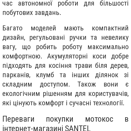
час автономної роботи для більшості
побутових завдань.
Багато моделей мають компактний
дизайн, регульовані ручки та невелику
вагу, що робить роботу максимально
комфортною. Акумуляторні коси добре
підходять для косіння трави біля дерев,
парканів, клумб та інших ділянок зі
складним доступом. Також вони є
екологічним рішенням для користувачів,
які цінують комфорт і сучасні технології.
Переваги покупки мотокос в
інтернет-магазині SANTEL