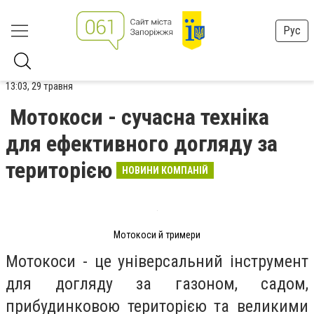
Рус
13:03, 29 травня
Мотокоси - сучасна техніка
для ефективного догляду за
територією
НОВИНИ КОМПАНІЙ
Мотокоси й тримери
Мотокоси - це універсальний інструмент
для догляду за газоном, садом,
прибудинковою територією та великими