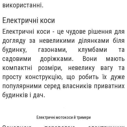
використанні.
Електричні коси
Електричні коси - це чудове рішення для
догляду за невеликими ділянками біля
будинку, газонами, клумбами та
садовими доріжками. Вони мають
компактні розміри, невелику вагу та
просту конструкцію, що робить їх дуже
популярними серед власників приватних
будинків і дач.
Електричні мотокоси й тримери