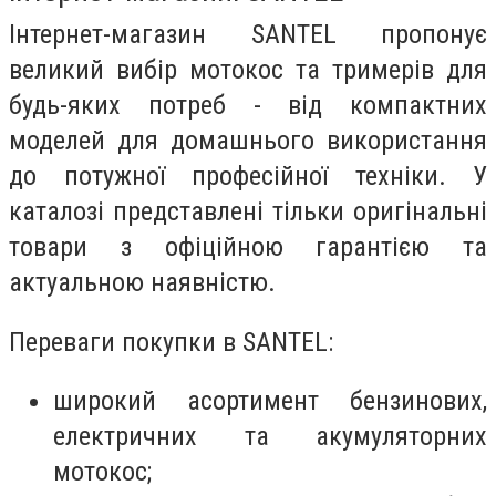
Інтернет-магазин SANTEL пропонує
великий вибір мотокос та тримерів для
будь-яких потреб - від компактних
моделей для домашнього використання
до потужної професійної техніки. У
каталозі представлені тільки оригінальні
товари з офіційною гарантією та
актуальною наявністю.
Переваги покупки в SANTEL:
широкий асортимент бензинових,
електричних та акумуляторних
мотокос;