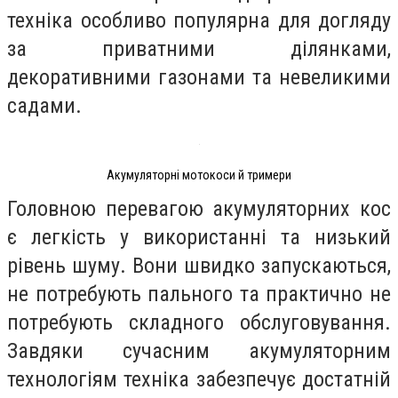
техніка особливо популярна для догляду
за приватними ділянками,
декоративними газонами та невеликими
садами.
Акумуляторні мотокоси й тримери
Головною перевагою акумуляторних кос
є легкість у використанні та низький
рівень шуму. Вони швидко запускаються,
не потребують пального та практично не
потребують складного обслуговування.
Завдяки сучасним акумуляторним
технологіям техніка забезпечує достатній