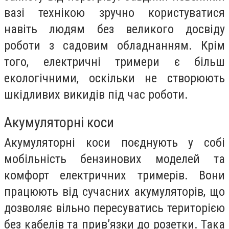
вазі технікою зручно користуватися
навіть людям без великого досвіду
роботи з садовим обладнанням. Крім
того, електричні тримери є більш
екологічними, оскільки не створюють
шкідливих викидів під час роботи.
Акумуляторні коси
Акумуляторні коси поєднують у собі
мобільність бензинових моделей та
комфорт електричних тримерів. Вони
працюють від сучасних акумуляторів, що
дозволяє вільно пересуватись територією
без кабелів та прив’язки до розетки. Така