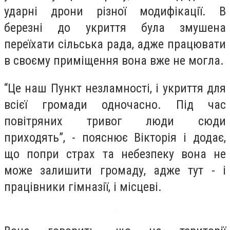
ударні дрони різної модифікації. В
березні до укриття була змушена
переїхати сільська рада, адже працювати
в своєму приміщення вона вже не могла.
“Це наш Пункт незламності, і укриття для
всієї громади одночасно. Під час
повітряних тривог люди сюди
приходять”, - пояснює Вікторія і додає,
що попри страх та небезпеку вона не
може залишити громаду, адже тут - і
працівники гімназії, і місцеві.