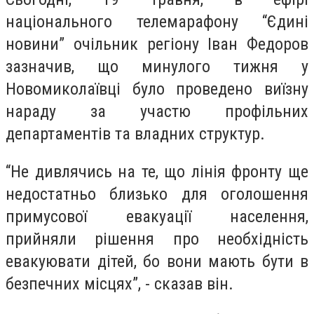
національного телемарафону “Єдині
новини” очільник регіону Іван Федоров
зазначив, що минулого тижня у
Новомиколаївці було проведено виїзну
нараду за участю профільних
департаментів та владних структур.
“Не дивлячись на те, що лінія фронту ще
недостатньо близько для оголошення
примусової евакуації населення,
прийняли рішення про необхідність
евакуювати дітей, бо вони мають бути в
безпечних місцях”, - сказав він.