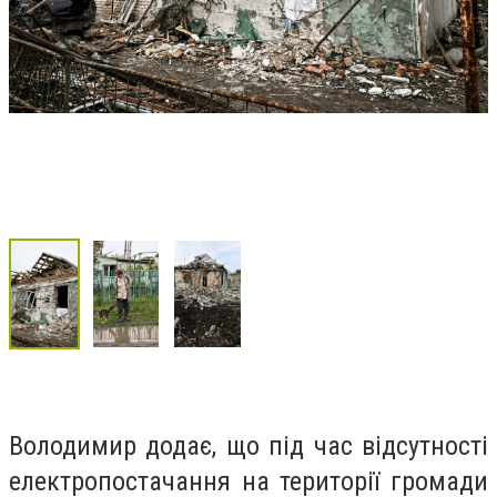
Володимир додає, що під час відсутності
електропостачання на території громади