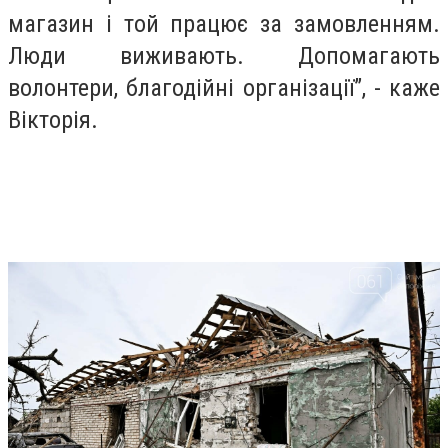
магазин і той працює за замовленням.
Люди виживають. Допомагають
волонтери, благодійні організації”, - каже
Вікторія.