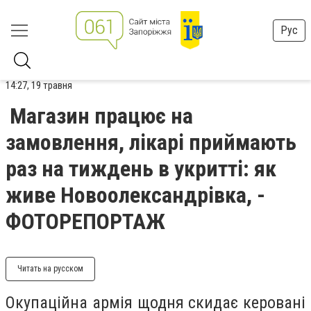
Рус
14:27, 19 травня
Магазин працює на
замовлення, лікарі приймають
раз на тиждень в укритті: як
живе Новоолександрівка, -
ФОТОРЕПОРТАЖ
Читать на русском
Окупаційна армія щодня скидає керовані