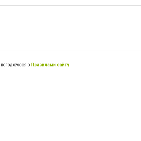
я погоджуюся з
Правилами сайту