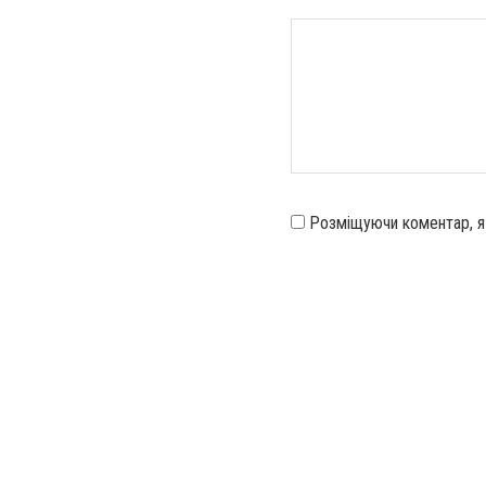
Розміщуючи коментар, 