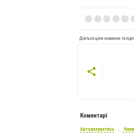
Діліться цією новиною та підп
Коментарі
Авторизуватись
Напи