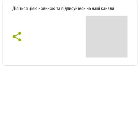
Діліться цією новиною та підписуйтесь на наші канали