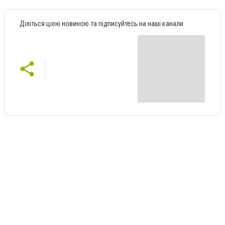
Діліться цією новиною та підписуйтесь на наші канали