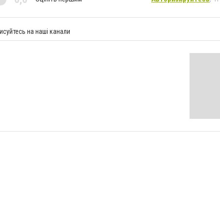
исуйтесь на наші канали