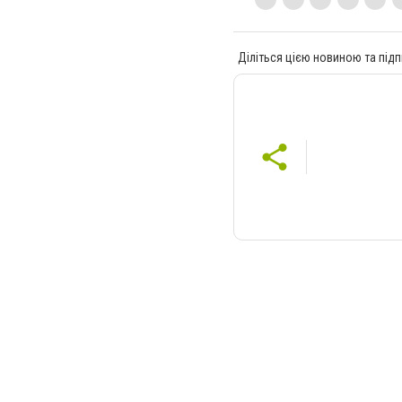
Діліться цією новиною та підп