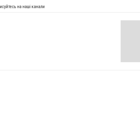
исуйтесь на наші канали