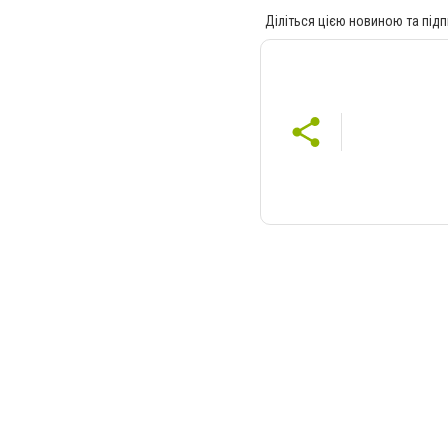
Діліться цією новиною та підп