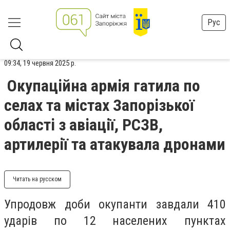
Рус
09:34, 19 червня 2025 р.
Окупаційна армія гатила по
селах та містах Запорізької
області з авіації, РСЗВ,
артилерії та атакувала дронами
Читать на русском
Упродовж доби окупанти завдали 410
ударів по 12 населених пунктах