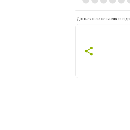
Діліться цією новиною та підп