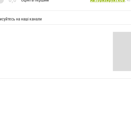
0,0
исуйтесь на наші канали