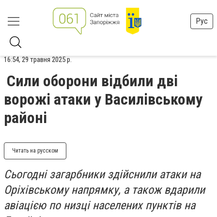
Рус
16:54, 29 травня 2025 р.
Сили оборони відбили дві
ворожі атаки у Василівському
районі
Читать на русском
Сьогодні загарбники здійснили атаки на
Оріхівському напрямку, а також вдарили
авіацією по низці населених пунктів на