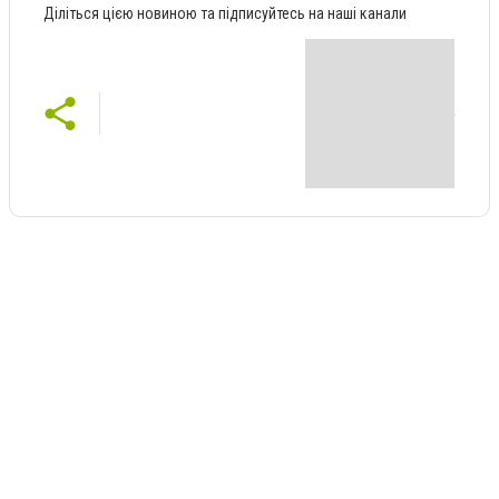
Діліться цією новиною та підписуйтесь на наші канали