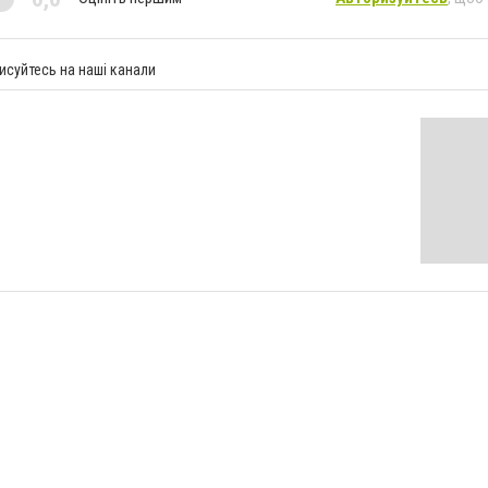
исуйтесь на наші канали