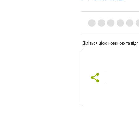
Діліться цією новиною та підп