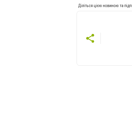
Діліться цією новиною та підп