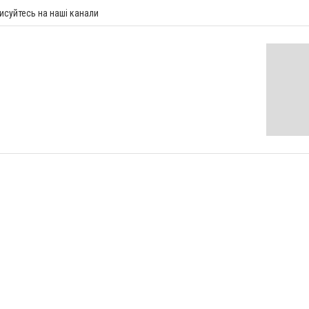
исуйтесь на наші канали