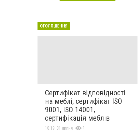
ОГОЛОШЕННЯ
Сертифікат відповідності
на меблі, сертифікат ISO
9001, ISO 14001,
сертифікація меблів
1
10:19, 31 липня