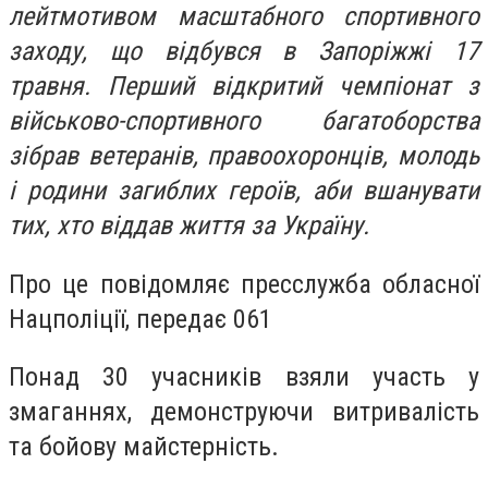
лейтмотивом масштабного спортивного
заходу, що відбувся в Запоріжжі 17
травня. Перший відкритий чемпіонат з
військово-спортивного багатоборства
зібрав ветеранів, правоохоронців, молодь
і родини загиблих героїв, аби вшанувати
тих, хто віддав життя за Україну.
Про це повідомляє пресслужба обласної
Нацполіції, передає 061
Понад 30 учасників взяли участь у
змаганнях, демонструючи витривалість
та бойову майстерність.