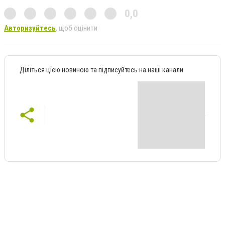
0,0
Авторизуйтесь
, щоб оцінити
Діліться цією новиною та підписуйтесь на наші канали