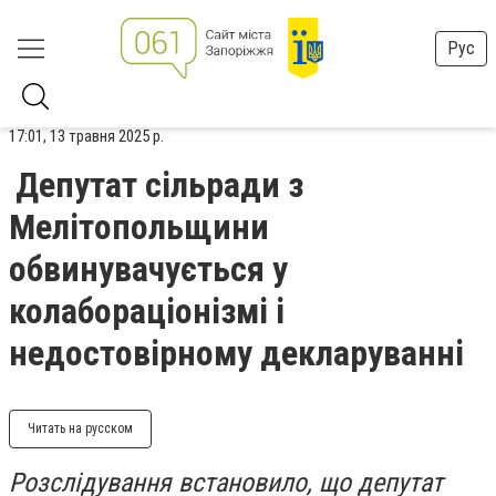
Рус
17:01, 13 травня 2025 р.
Депутат сільради з
Мелітопольщини
обвинувачується у
колабораціонізмі і
недостовірному декларуванні
Читать на русском
Розслідування встановило, що депутат