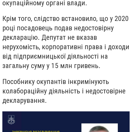
окупаційному органі влади.
Крім того, слідство встановило, що у 2020
році посадовець подав недостовірну
декларацію. Депутат не вказав
нерухомість, корпоративні права і доходи
від підприємницької діяльності на
загальну суму у 15 млн гривень.
Пособнику окупантів інкримінують
колабораційну діяльність і недостовірне
декларування.