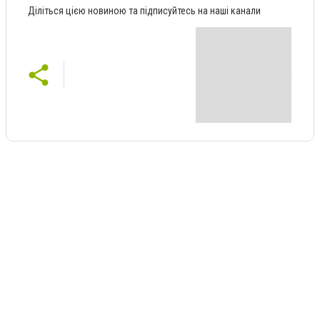
Діліться цією новиною та підписуйтесь на наші канали