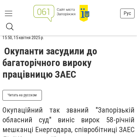
Рус
15:50, 15 квітня 2025 р.
Окупанти засудили до
багаторічного вироку
працівницю ЗАЕС
Читать на русском
Окупаційний так званий "Запорізькій
обласний суд" виніс вирок 58-річній
мешканці Енергодара, співробітниці ЗАЕС