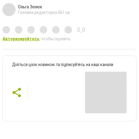
Ольга Зенюк
Головна редакторка 061.ua
0,0
Авторизируйтесь
, чтобы оценить
Діліться цією новиною та підписуйтесь на наші канали