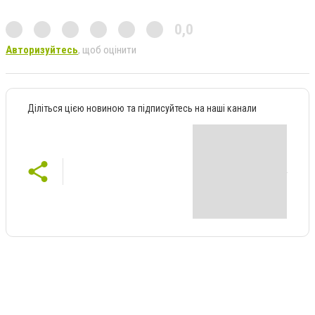
0,0
Авторизуйтесь
, щоб оцінити
Діліться цією новиною та підписуйтесь на наші канали