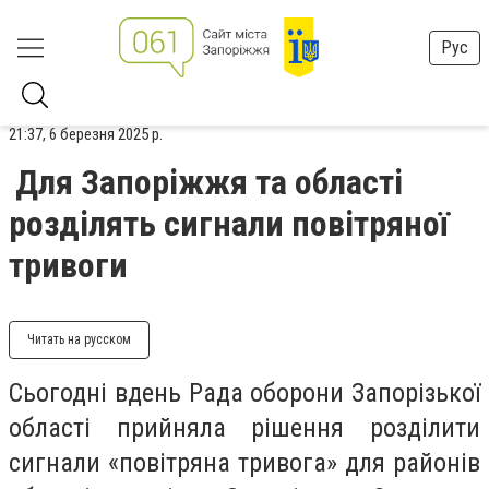
Рус
21:37, 6 березня 2025 р.
Для Запоріжжя та області
розділять сигнали повітряної
тривоги
Читать на русском
Сьогодні вдень Рада оборони Запорізької
області прийняла рішення розділити
сигнали «повітряна тривога» для районів