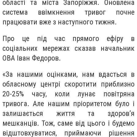
області та міста Запоріжжя. Оновлена
система ввімкнення тривог почне
працювати вже з наступного тижня.
Про це під час прямого ефіру в
соціальних мережах сказав начальник
ОВА Іван Федоров.
«За нашими оцінками, нам вдасться в
обласному центрі скоротити приблизно
20-25% часу, коли лунає повітряна
тривога. Але нашим пріоритетом було і
залишається життя та здоров’я
мешканців. Тож, саме від цього і будемо
відштовхуватися, приймаючи рішення