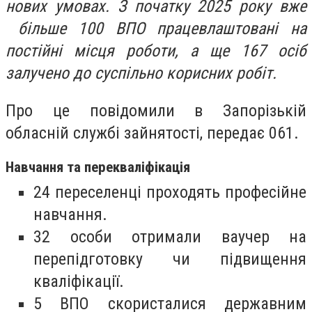
нових умовах. З початку 2025 року вже
більше 100 ВПО працевлаштовані на
постійні місця роботи, а ще 167 осіб
залучено до суспільно корисних робіт.
Про це повідомили в Запорізькій
обласній службі зайнятості, передає 061.
Навчання та перекваліфікація
24 переселенці проходять професійне
навчання.
32 особи отримали ваучер на
перепідготовку чи підвищення
кваліфікації.
5 ВПО скористалися державним