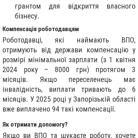
грантом для відкриття власного
бізнесу.
Компенсація
роботодавцям
Роботодавці, які наймають ВПО,
отримують від держави компенсацію у
розмірі мінімальної зарплати (з 1 квітня
2024 року – 8000 грн) протягом 3
місяців. Якщо переселенець має
інвалідність, виплати тривають до 6
місяців. У 2025 році у Запорізькій області
вже виплачено 94 такі компенсації.
Як отримати допомогу?
Якщо ви ВПО та шукаєте роботу, хочете