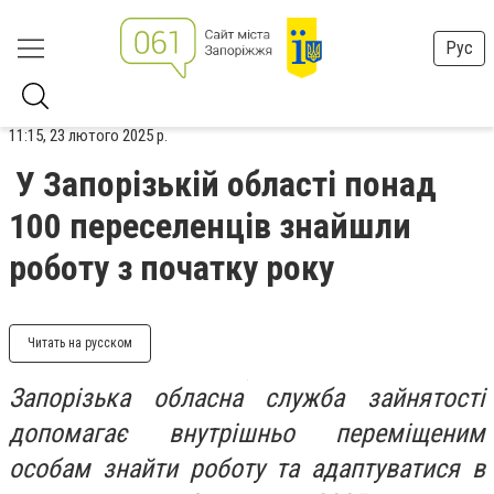
Рус
11:15, 23 лютого 2025 р.
У Запорізькій області понад
100 переселенців знайшли
роботу з початку року
Читать на русском
Запорізька обласна служба зайнятості
допомагає внутрішньо переміщеним
особам знайти роботу та адаптуватися в