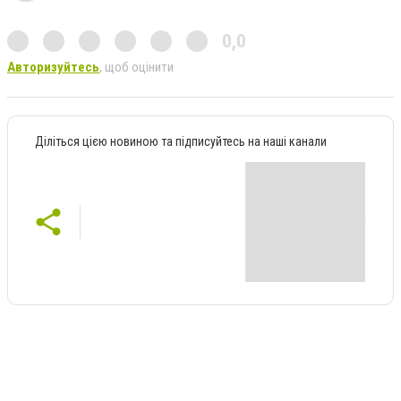
0,0
Авторизуйтесь
, щоб оцінити
Діліться цією новиною та підписуйтесь на наші канали