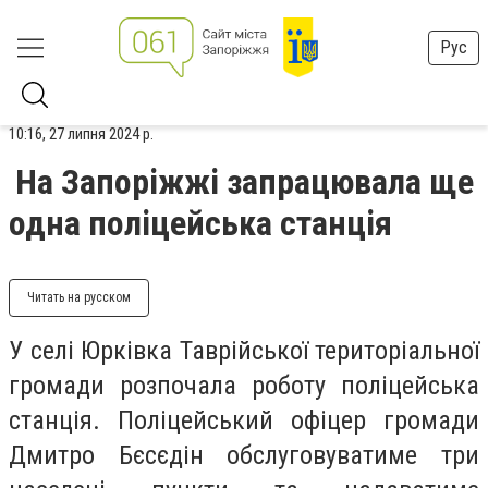
Рус
10:16, 27 липня 2024 р.
На Запоріжжі запрацювала ще
одна поліцейська станція
Читать на русском
У селі Юрківка Таврійської територіальної
громади розпочала роботу поліцейська
станція. Поліцейський офіцер громади
Дмитро Бєсєдін обслуговуватиме три