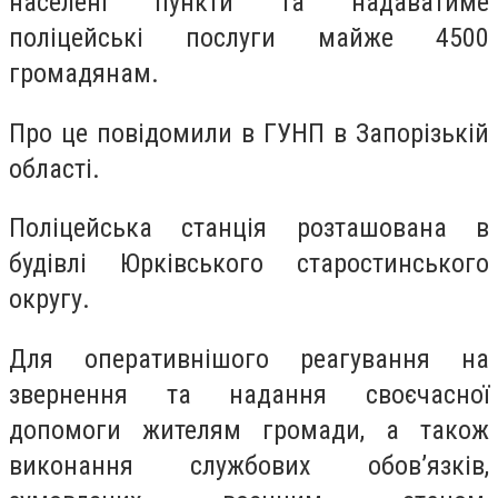
населені пункти та надаватиме
поліцейські послуги майже 4500
громадянам.
Про це повідомили в ГУНП в Запорізькій
області.
Поліцейська станція розташована в
будівлі Юрківського старостинського
округу.
Для оперативнішого реагування на
звернення та надання своєчасної
допомоги жителям громади, а також
виконання службових обов’язків,