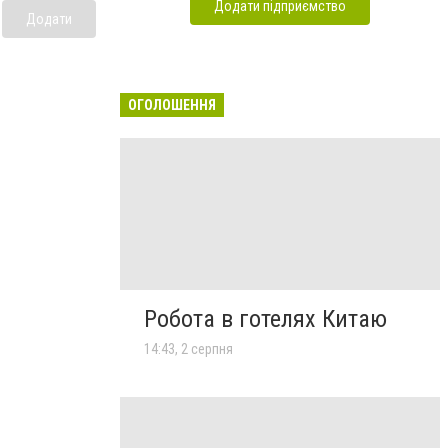
Додати підприємство
Додати
ОГОЛОШЕННЯ
Робота в готелях Китаю
14:43, 2 серпня