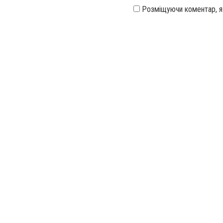
Розміщуючи коментар, 