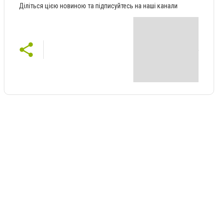
Діліться цією новиною та підписуйтесь на наші канали