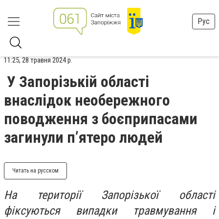
Рус
11:25, 28 травня 2024 р.
У Запорізькій області
внаслідок необережного
поводження з боєприпасами
загинули п’ятеро людей
Читать на русском
На території Запорізької області
фіксуються випадки травмування і