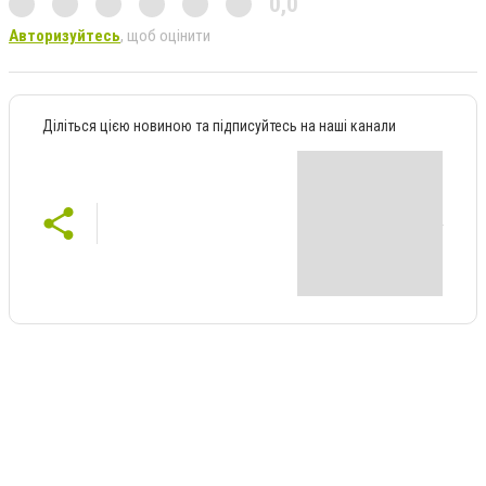
0,0
Авторизуйтесь
, щоб оцінити
Діліться цією новиною та підписуйтесь на наші канали