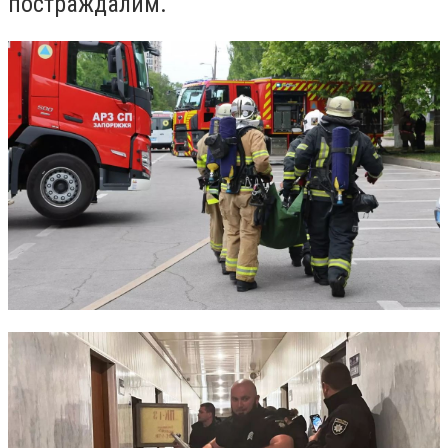
постраждалим.