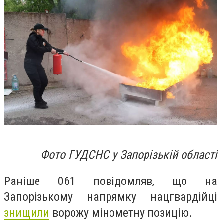
Фото ГУДСНС у Запорізькій області
Раніше 061 повідомляв, що на
Запорізькому напрямку нацгвардійці
знищили
ворожу мінометну позицію.