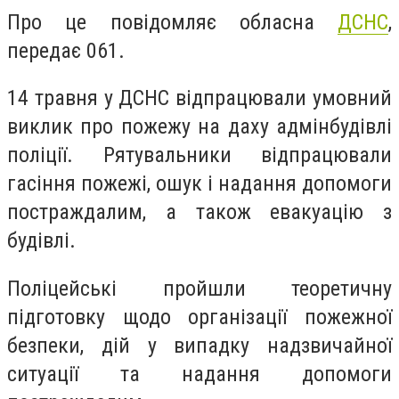
Про це повідомляє обласна
ДСНС
,
передає 061.
14 травня у ДСНС відпрацювали умовний
виклик про пожежу на даху адмінбудівлі
поліції. Рятувальники відпрацювали
гасіння пожежі, ошук і надання допомоги
постраждалим, а також евакуацію з
будівлі.
Поліцейські пройшли теоретичну
підготовку щодо організації пожежної
безпеки, дій у випадку надзвичайної
ситуації та надання допомоги