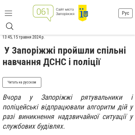
Рус
13:45, 15 травня 2024 р.
У Запоріжжі пройшли спільні
навчання ДСНС і поліції
Читать на русском
Вчора у Запоріжжі рятувальники і
поліцейські відпрацювали алгоритм дій у
разі виникнення надзвичайної ситуації у
службових будівлях.