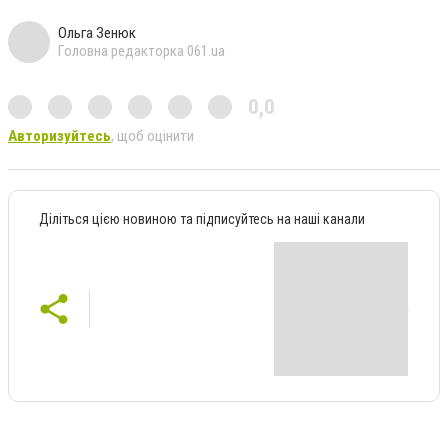
Ольга Зенюк
Головна редакторка 061.ua
0,0
Авторизуйтесь
, щоб оцінити
Діліться цією новиною та підписуйтесь на наші канали