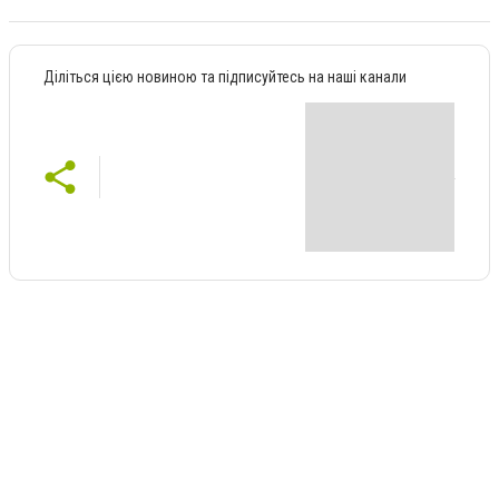
Діліться цією новиною та підписуйтесь на наші канали