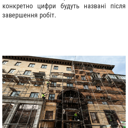
конкретно цифри будуть названі після
завершення робіт.