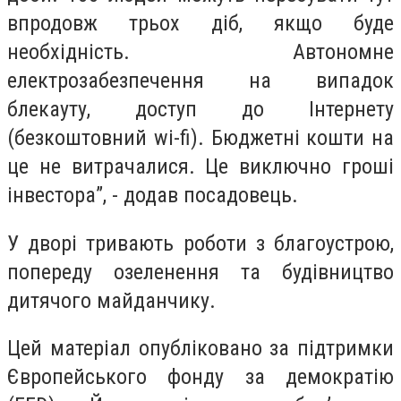
впродовж трьох діб, якщо буде
необхідність. Автономне
електрозабезпечення на випадок
блекауту, доступ до Інтернету
(безкоштовний wi-fi). Бюджетні кошти на
це не витрачалися. Це виключно гроші
інвестора”, - додав посадовець.
У дворі тривають роботи з благоустрою,
попереду озеленення та будівництво
дитячого майданчику.
Цей матеріал опубліковано за підтримки
Європейського фонду за демократію