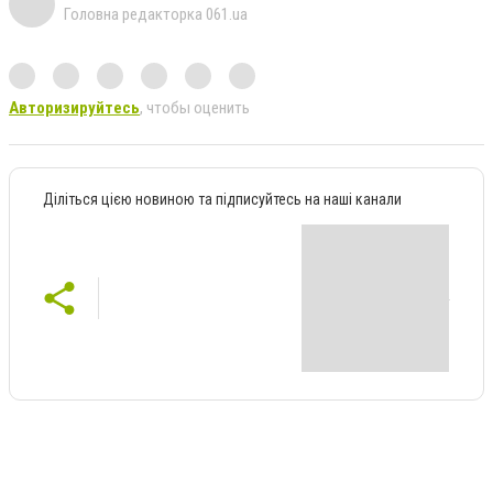
Головна редакторка 061.ua
Авторизируйтесь
, чтобы оценить
Діліться цією новиною та підписуйтесь на наші канали