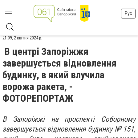
Рус
21:09, 2 квітня 2024 р.
В центрі Запоріжжя
завершується відновлення
будинку, в який влучила
ворожа ракета, -
ФОТОРЕПОРТАЖ
В Запоріжжі на проспекті Соборному
завершується відновлення будинку № 151,