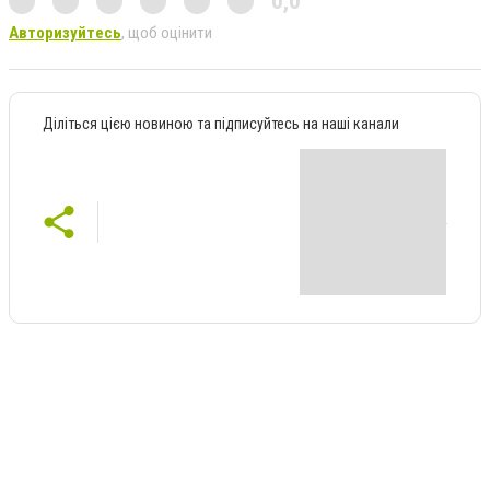
0,0
Авторизуйтесь
, щоб оцінити
Діліться цією новиною та підписуйтесь на наші канали