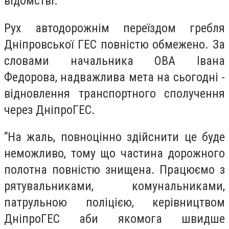
відомстві.
Рух автодорожнім переїздом гребля
Дніпровської ГЕС повністю обмежено. За
словами начальника ОВА Івана
Федорова, надважлива мета на сьогодні -
відновлення транспортного сполучення
через ДніпроГЕС.
“На жаль, повноцінно здійснити це буде
неможливо, тому що частина дорожного
полотна повністю знищена. Працюємо з
рятувальниками, комунальниками,
патрульною поліцією, керівництвом
ДніпроГЕС аби якомога швидше