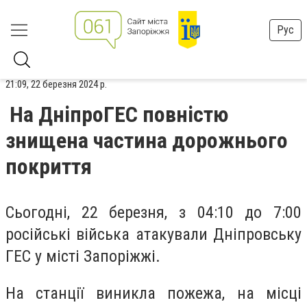
Рус
21:09, 22 березня 2024 р.
На ДніпроГЕС повністю
знищена частина дорожнього
покриття
Сьогодні, 22 березня, з 04:10 до 7:00
російські війська атакували Дніпровську
ГЕС у місті Запоріжжі.
На станції виникла пожежа, на місці