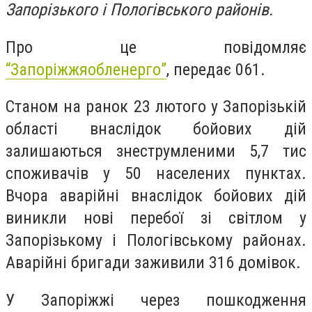
Запорізького і Пологівського районів.
Про це повідомляє
“Запоріжжяобленерго”
, передає 061.
Станом на ранок 23 лютого у Запорізькій
області внаслідок бойових дій
залишаються знеструмленими 5,7 тис
споживачів у 50 населених пунктах.
Вчора аварійні внаслідок бойових дій
виникли нові перебої зі світлом у
Запорізькому і Пологівському районах.
Аварійні бригади заживили 316 домівок.
У Запоріжжі через пошкодження