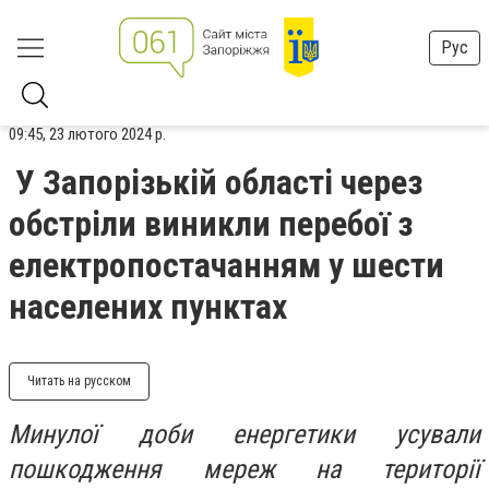
Рус
09:45, 23 лютого 2024 р.
У Запорізькій області через
обстріли виникли перебої з
електропостачанням у шести
населених пунктах
Читать на русском
Минулої доби енергетики усували
пошкодження мереж на території