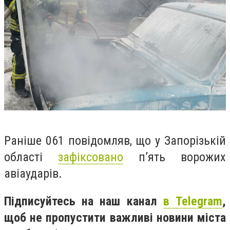
Раніше 061 повідомляв, що у Запорізькій
області
зафіксовано
п’ять ворожих
авіаударів.
Підписуйтесь на наш канал
в Telegram
,
щоб не пропустити важливі новини міста