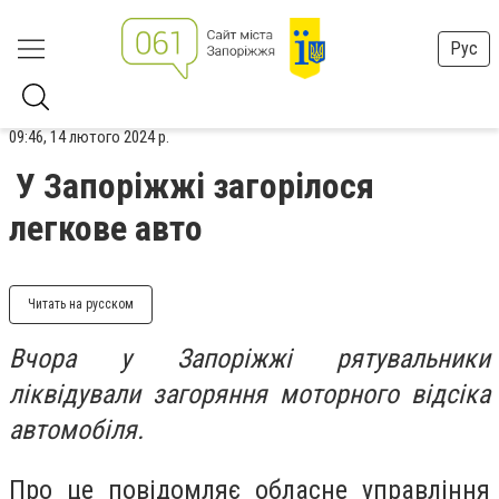
Рус
09:46, 14 лютого 2024 р.
У Запоріжжі загорілося
легкове авто
Читать на русском
Вчора у Запоріжжі рятувальники
ліквідували загоряння моторного відсіка
автомобіля.
Про це повідомляє обласне управління