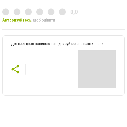
0,0
Авторизуйтесь
, щоб оцінити
Діліться цією новиною та підписуйтесь на наші канали