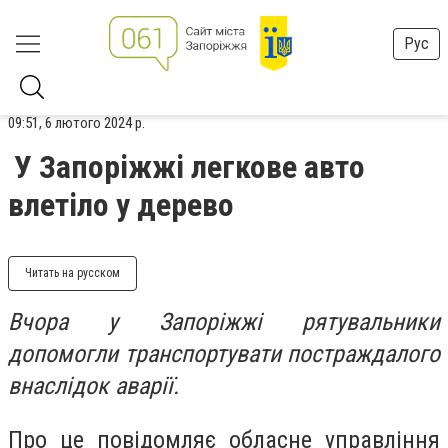
Рус
09:51, 6 лютого 2024 р.
У Запоріжжі легкове авто
влетіло у дерево
Читать на русском
Вчора у Запоріжжі рятувальники
допомогли транспортувати постраждалого
внаслідок аварії.
Про це повідомляє обласне управління