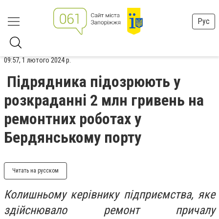
Рус
09:57, 1 лютого 2024 р.
Підрядника підозрюють у
розкраданні 2 млн гривень на
ремонтних роботах у
Бердянському порту
Читать на русском
Колишньому керівнику підприємства, яке
здійснювало ремонт причалу