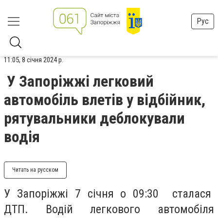
Рус
11:05, 8 січня 2024 р.
У Запоріжжі легковий
автомобіль влетів у відбійник,
рятувальники деблокували
водія
Читать на русском
У Запоріжжі 7 січня о 09:30 сталася
ДТП. Водій легкового автомобіля