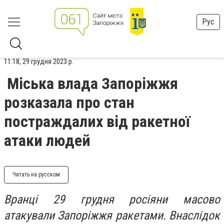
Рус
11:18, 29 грудня 2023 р.
Міська влада Запоріжжя
розказала про стан
постраждалих від ракетної
атаки людей
Читать на русском
Вранці 29 грудня росіяни масово
атакували Запоріжжя ракетами. Внаслідок