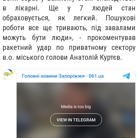
в лікарні. Ще у 7 людей стан
обраховується, як легкий. Пошукові
роботи все ще тривають, під завалами
можуть бути люди», - прокоментував
ракетний удар по приватному сектору
в.о. міського голови Анатолій Куртєв.