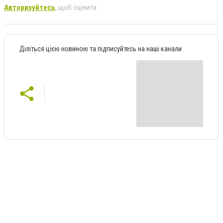
Авторизуйтесь
, щоб оцінити
Діліться цією новиною та підписуйтесь на наші канали