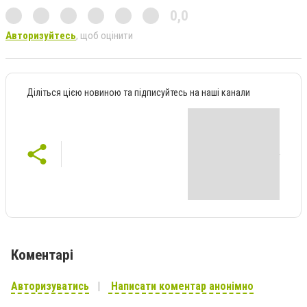
0,0
Авторизуйтесь
, щоб оцінити
Діліться цією новиною та підписуйтесь на наші канали
Коментарі
Авторизуватись
Написати коментар анонімно