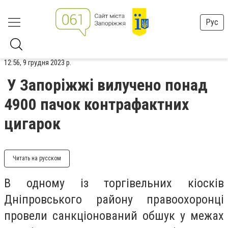
Рус
12:56, 9 грудня 2023 р.
У Запоріжжі вилучено понад
4900 пачок контрафактних
цигарок
Читать на русском
В одному із торгівельних кіосків
Дніпровського району правоохоронці
провели санкціонований обшук у межах