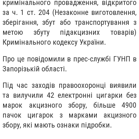
кримінального провадження, відкритого
за ч. 1 ст. 204 (Незаконне виготовлення,
зберігання, збут або транспортування з
метою збуту підакцизних товарів)
Кримінального кодексу України.
Про це повідомили в прес-службі ГУНП в
Запорізькій області.
Під час заходів правоохоронці виявили
та вилучили 42 електронні цигарки без
марок акцизного збору, більше 4900
пачок цигарок з марками акцизного
збору, які мають ознаки підробки.