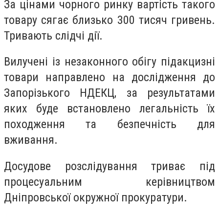
За цінами чорного ринку вартість такого
товару сягає близько 300 тисяч гривень.
Тривають слідчі дії.
Вилучені із незаконного обігу підакцизні
товари направлено на дослідження до
Запорізького НДЕКЦ, за результатами
яких буде встановлено легальність їх
походження та безпечність для
вживання.
Досудове розслідування триває під
процесуальним керівництвом
Дніпровської окружної прокуратури.