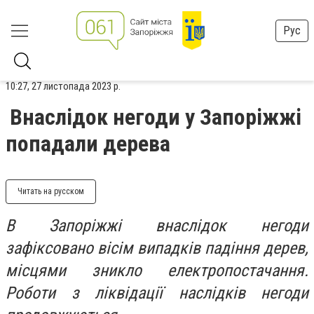
Рус
10:27, 27 листопада 2023 р.
Внаслідок негоди у Запоріжжі
попадали дерева
Читать на русском
В Запоріжжі внаслідок негоди
зафіксовано вісім випадків падіння дерев,
місцями зникло електропостачання.
Роботи з ліквідації наслідків негоди