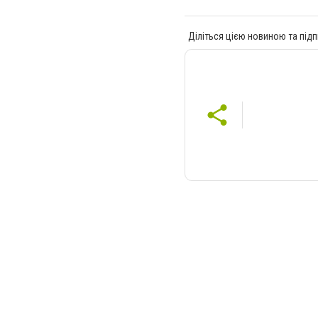
Діліться цією новиною та підп