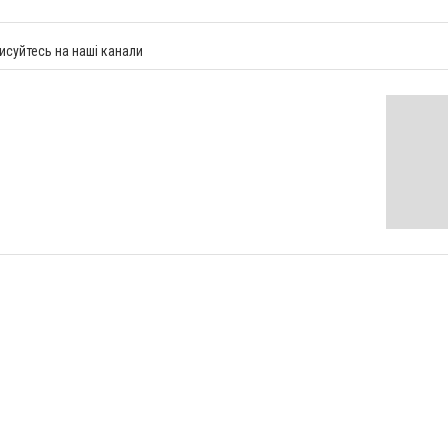
исуйтесь на наші канали