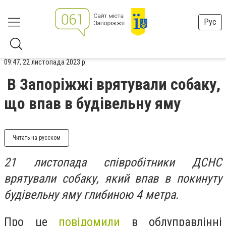
Рус
09:47, 22 листопада 2023 р.
В Запоріжжі врятували собаку,
що впав в будівельну яму
Читать на русском
21 листопада співробітники ДСНС
врятували собаку, який впав в покинуту
будівельну яму глибиною 4 метра.
Про це
повідомили
в облуправлінні