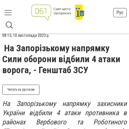
Рус
08:15, 10 листопада 2023 р.
На Запорізькому напрямку
Сили оборони відбили 4 атаки
ворога, - Генштаб ЗСУ
Читать на русском
На Запорізькому напрямку захисники
України відбили 4 атаки противника в
районах Вербового та Роботиного