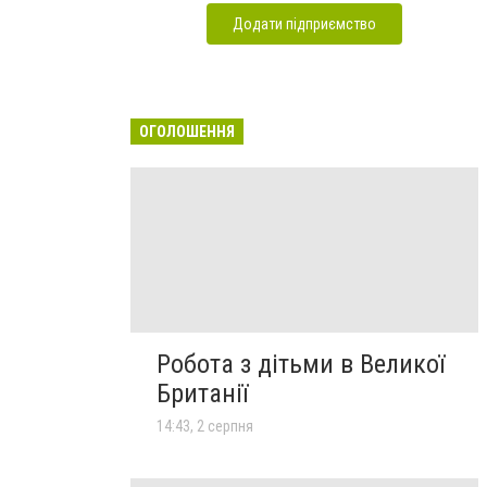
Додати підприємство
ОГОЛОШЕННЯ
Робота з дітьми в Великої
Британії
14:43, 2 серпня