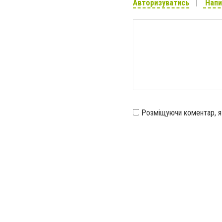
Авторизуватись
Напи
Розміщуючи коментар, 