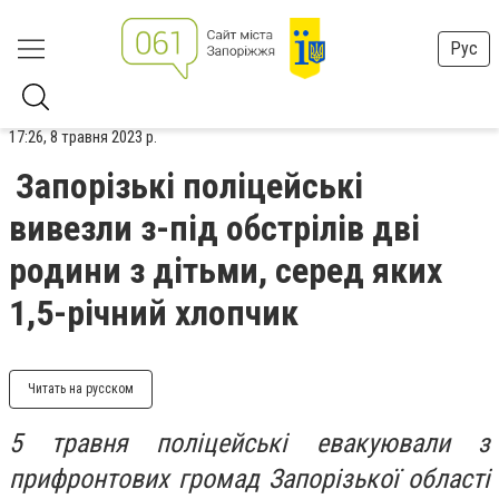
Рус
17:26, 8 травня 2023 р.
Запорізькі поліцейські
вивезли з-під обстрілів дві
родини з дітьми, серед яких
1,5-річний хлопчик
Читать на русском
5 травня поліцейські евакуювали з
прифронтових громад Запорізької області