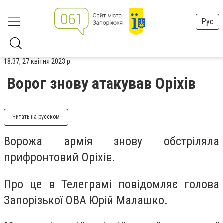
Рус
18:37, 27 квітня 2023 р.
Ворог знову атакував Оріхів
Читать на русском
Ворожа армія знову обстріляла
прифронтовий Оріхів.
Про це в Телеграмі повідомляє голова
Запорізької ОВА Юрій Малашко.