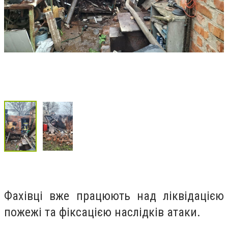
Фахівці вже працюють над ліквідацією
пожежі та фіксацією наслідків атаки.