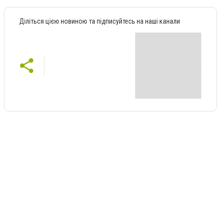
Діліться цією новиною та підписуйтесь на наші канали