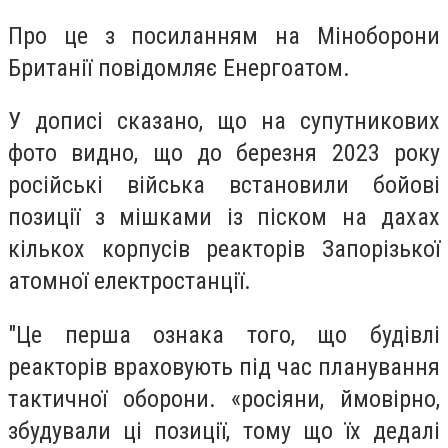
Про це з посиланням на Міноборони
Британії повідомляє Енергоатом.
У дописі сказано, що на супутникових
фото видно, що до березня 2023 року
російські війська встановили бойові
позиції з мішками із піском на дахах
кількох корпусів реакторів Запорізької
атомної електростанції.
"Це перша ознака того, що будівлі
реакторів враховують під час планування
тактичної оборони. «росіяни, ймовірно,
збудували ці позиції, тому що їх дедалі