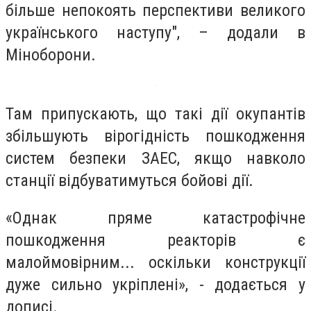
більше непокоять перспективи великого
українського наступу", – додали в
Міноборони.
Там припускають, що такі дії окупантів
збільшують вірогідність пошкодження
систем безпеки ЗАЕС, якщо навколо
станції відбуватимуться бойові дії.
«Однак пряме катастрофічне
пошкодження реакторів є
малоймовірним... оскільки конструкції
дуже сильно укріплені», - додається у
дописі.