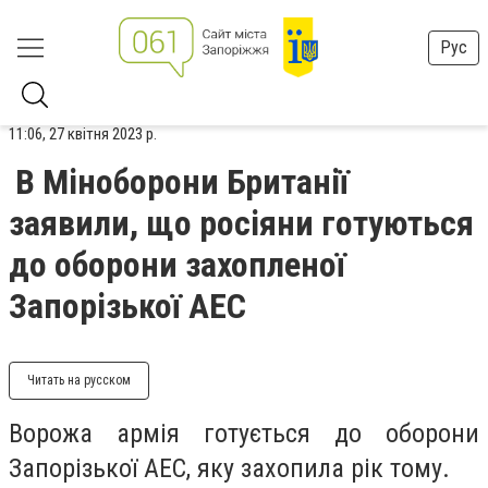
Рус
11:06, 27 квітня 2023 р.
В Міноборони Британії
заявили, що росіяни готуються
до оборони захопленої
Запорізької АЕС
Читать на русском
Ворожа армія готується до оборони
Запорізької АЕС, яку захопила рік тому.