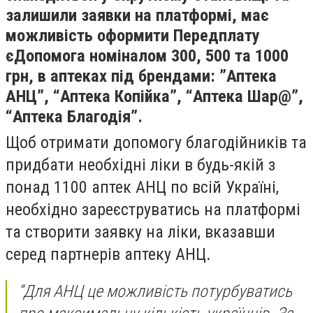
залишили заявки на платформі, має
можливість оформити Передплату
єДопомога номіналом 300, 500 та 1000
грн, в аптеках під брендами: ”Аптека
АНЦ”, “Аптека Копійка”, “Аптека Шар@”,
“Аптека Благодія”.
Щоб отримати допомогу благодійників та
придбати необхідні ліки в будь-якій з
понад 1100 аптек АНЦ по всій Україні,
необхідно зареєструватись на платформі
та створити заявку на ліки, вказавши
серед партнерів аптеку АНЦ.
“Для АНЦ це можливість потурбуватись