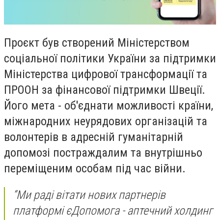
Проєкт був створений
Міністерством
соціальної політики України за підтримки
Міністерства цифрової трансформації та
ПРООН за фінансової підтримки Швеції.
Його мета - об'єднати можливості країни,
міжнародних неурядових організацій та
волонтерів в адресній гуманітарній
допомозі постраждалим та внутрішньо
переміщеним особам під час війни.
“
Ми раді вітати нових партнерів
платформі єДопомога - аптечний холдинг