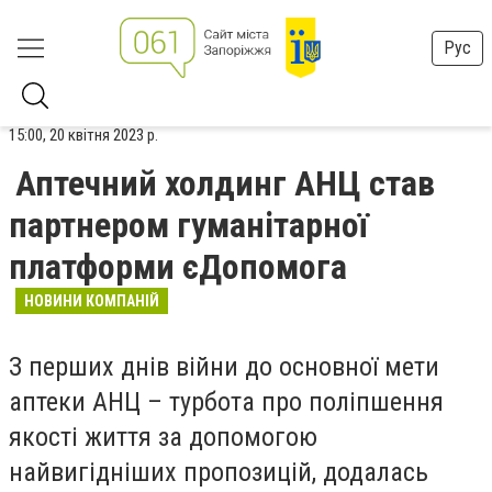
Рус
15:00, 20 квітня 2023 р.
Аптечний холдинг АНЦ став
партнером гуманітарної
платформи єДопомога
НОВИНИ КОМПАНІЙ
З перших днів війни до основної мети
аптеки АНЦ – турбота про поліпшення
якості життя за допомогою
найвигідніших пропозицій, додалась