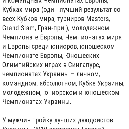
и командных Чемпионатах Европы,
Кубках мира (один лучший результат со
всех Кубков мира, турниров Masters,
Grand Slam, Гран-при ), молодежном
Чемпионате Европы, Чемпионатах мира
и Европы среди юниоров, юношеском
Чемпионате Европы, Юношеских
Олимпийских играх в Сингапуре,
чемпионатах Украины – личном,
командном, абсолютном, Кубке Украины,
молодежном, юниорском и юношеском
Чемпионатах Украины.
У мужчин тройку лучших дзюдоистов