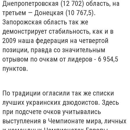
Днепропетровская (12 702) область, на
третьем — Донецкая (10 767,5).
Запорожская область так же
демонстрирует стабильность, как и в
2009 наша федерация на четвертой
позиции, правда со значительным
отрывом по очкам от лидеров - 6 954,5
пунктов.
По традиции огласили так же списки
лучших украинских дзюдоистов. Здесь
при подсчете очков учитывались
выступления в Чемпионате мира, личных