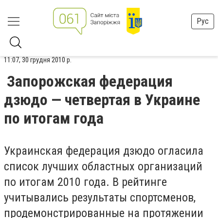
Рус
11:07, 30 грудня 2010 р.
Запорожская федерация
дзюдо — четвертая в Украине
по итогам года
Украинская федерация дзюдо огласила
список лучших областных организаций
по итогам 2010 года. В рейтинге
учитывались результаты спортсменов,
продемонстрированные на протяжении