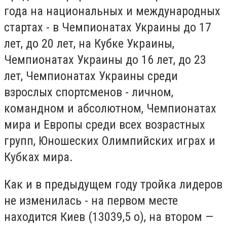
года на национальных и международных
стартах - в Чемпионатах Украины до 17
лет, до 20 лет, на Кубке Украины,
Чемпионатах Украины до 16 лет, до 23
лет, Чемпионатах Украины среди
взрослых спортсменов - личном,
командном и абсолютном, Чемпионатах
мира и Европы среди всех возрастных
групп, Юношеских Олимпийских играх и
Кубках мира.
Как и в предыдущем году тройка лидеров
не изменилась - на первом месте
находится Киев (13039,5 о), на втором —